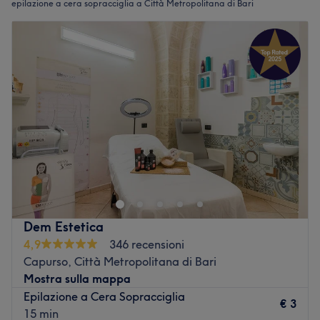
epilazione a cera sopracciglia a Città Metropolitana di Bari
Dem Estetica
4,9
346 recensioni
Capurso, Città Metropolitana di Bari
Mostra sulla mappa
Epilazione a Cera Sopracciglia
€ 3
15 min