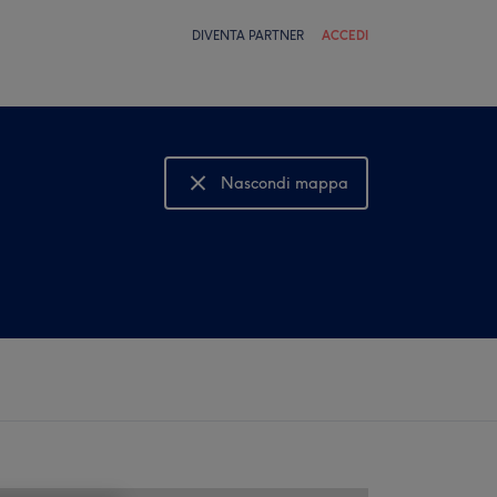
DIVENTA PARTNER
ACCEDI
Nascondi mappa
Mostra mappa