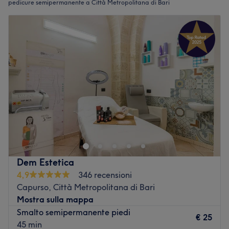
pedicure semipermanente a Città Metropolitana di Bari
Dem Estetica
4,9
346 recensioni
Capurso, Città Metropolitana di Bari
Mostra sulla mappa
Smalto semipermanente piedi
€ 25
45 min