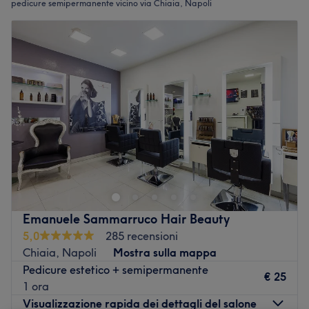
pedicure semipermanente vicino via Chiaia, Napoli
Emanuele Sammarruco Hair Beauty
5,0
285 recensioni
Chiaia, Napoli
Mostra sulla mappa
Pedicure estetico + semipermanente
€ 25
1 ora
Visualizzazione rapida dei dettagli del salone