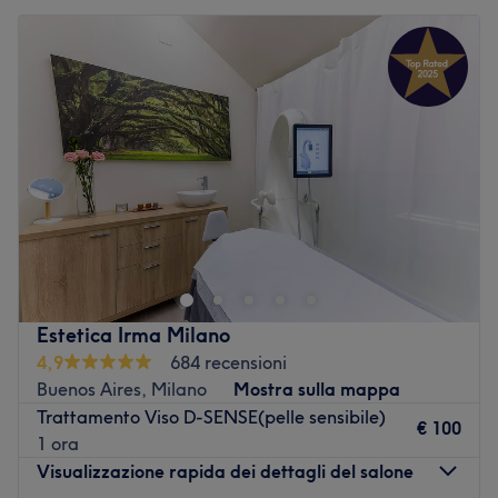
Estetica Irma Milano
4,9
684 recensioni
Buenos Aires, Milano
Mostra sulla mappa
Trattamento Viso D-SENSE(pelle sensibile)
€ 100
1 ora
Visualizzazione rapida dei dettagli del salone