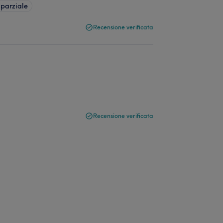
 parziale
Recensione verificata
Recensione verificata