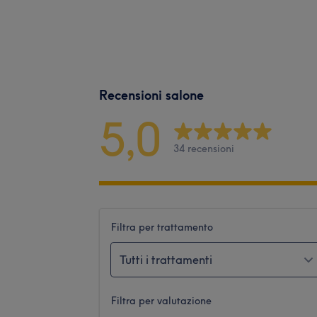
Recensioni salone
5,0
34 recensioni
Filtra per trattamento
Tutti i trattamenti
Filtra per valutazione