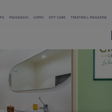
PO
MASSAGGIO
UOMO
GIFT CARD
TREATWELL MAGAZINE