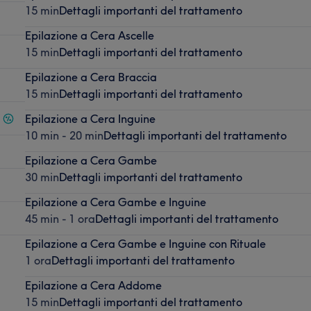
15 min
Dettagli importanti del trattamento
Epilazione a Cera Ascelle
15 min
Dettagli importanti del trattamento
Epilazione a Cera Braccia
15 min
Dettagli importanti del trattamento
Epilazione a Cera Inguine
10 min - 20 min
Dettagli importanti del trattamento
Epilazione a Cera Gambe
30 min
Dettagli importanti del trattamento
Epilazione a Cera Gambe e Inguine
45 min - 1 ora
Dettagli importanti del trattamento
Epilazione a Cera Gambe e Inguine con Rituale
1 ora
Dettagli importanti del trattamento
Epilazione a Cera Addome
15 min
Dettagli importanti del trattamento