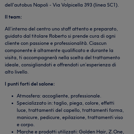
dell'autobus Napoli - Via Volpicella 393 (linea SC1).
Il team:
All’interno del centro uno staff attento e preparato,
guidato dal titolare Roberto si prende cura di ogni
cliente con passione e professionalità. Ciascun
componente è altamente qualificato e durante la
visita, ti accompagnerà nella scelta del trattamento
ideale, consigliandoti e offrendoti un’esperienza di
alto livello.
I punti forti del salone:
Atmosfera: accogliente, professionale.
Specializzato in: taglio, piega, colore, effetti
luce, trattamenti del capello, trattamenti forma,
manicure, pedicure, epilazione, trattamenti viso
e corpo.
Marche e prodotti utilizzati: Golden Hair, Z.One,