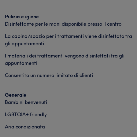
Pulizia e igiene
Disinfettante per le mani disponibile presso il centro
La cabina/spazio per i trattamenti viene disinfettato tra
gli appuntamenti
I materiali dei trattamenti vengono disinfettati tra gli
appuntamenti
Consentito un numero limitato di clienti
Generale
Bambini benvenuti
LGBTQIA+ friendly
Aria condizionata