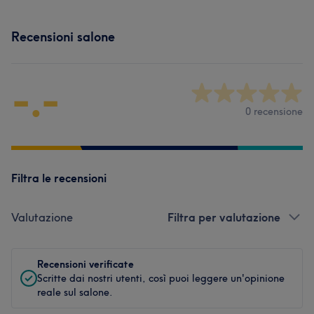
Recensioni salone
-.-
0 recensione
Filtra le recensioni
Valutazione
Filtra per valutazione
Recensioni verificate
Scritte dai nostri utenti, così puoi leggere un'opinione
reale sul salone.