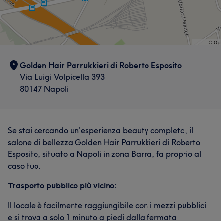
Golden Hair Parrukkieri di Roberto Esposito
Via Luigi Volpicella 393
80147 Napoli
Se stai cercando un'esperienza beauty completa, il
salone di bellezza Golden Hair Parrukkieri di Roberto
Esposito, situato a Napoli in zona Barra, fa proprio al
caso tuo.
Trasporto pubblico più vicino:
Il locale è facilmente raggiungibile con i mezzi pubblici
e si trova a solo 1 minuto a piedi dalla fermata