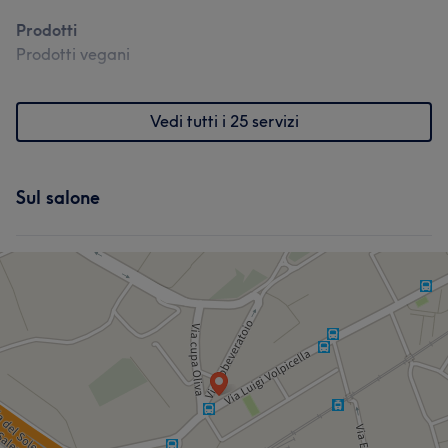
Prodotti
Prodotti vegani
Vedi tutti i 25 servizi
Sul salone