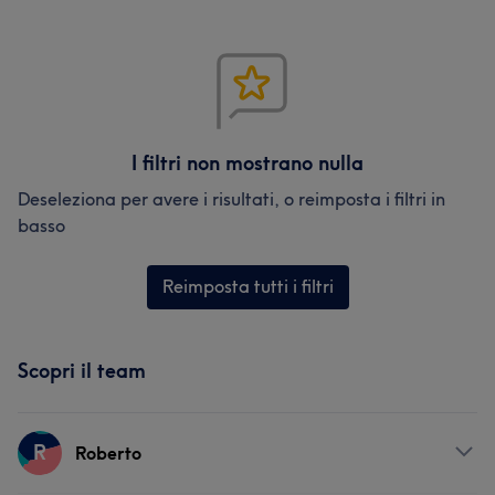
I filtri non mostrano nulla
Deseleziona per avere i risultati, o reimposta i filtri in
basso
Reimposta tutti i filtri
Scopri il team
R
Roberto