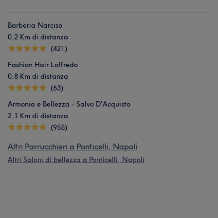
Barberia Narciso
0,2 Km di distanza
(421)
Fashion Hair Loffredo
0,8 Km di distanza
(63)
Armonia e Bellezza - Salvo D'Acquisto
2,1 Km di distanza
(955)
Altri Parrucchieri a Ponticelli, Napoli
Altri Saloni di bellezza a Ponticelli, Napoli