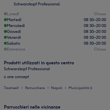
Schwarzkopf Professional.
Lunedì
Chiuso
Martedì
08:30
–
20:00
Mercoledì
08:30
–
20:00
Giovedì
08:30
–
20:00
Venerdì
08:30
–
20:00
Sabato
08:30
–
20:00
Domenica
Chiuso
Prodotti utilizzati in questo centro
Schwarzkopf Professional
z.one concept
Treatwell
Parrucchiere
Napoli
Municipalità 6
>
>
>
Parrucchieri nelle vicinanze