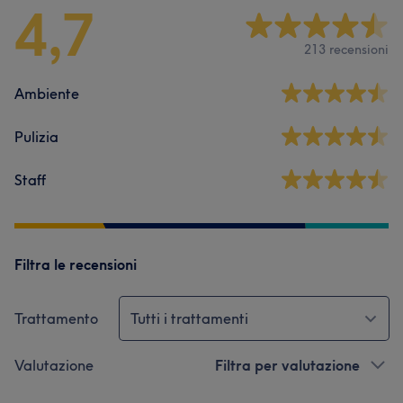
4,7
213 recensioni
Ambiente
Pulizia
Staff
Filtra le recensioni
Trattamento
Tutti i trattamenti
Valutazione
Filtra per valutazione