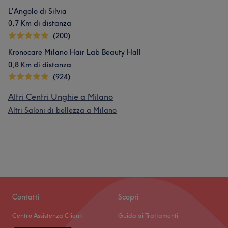
L'Angolo di Silvia
0,7 Km di distanza
(200)
Kronocare Milano Hair Lab Beauty Hall
0,8 Km di distanza
(924)
Altri Centri Unghie a Milano
Altri Saloni di bellezza a Milano
Contatti
Scopri
Centro Assistenza Clienti
Guida ai Trattamenti