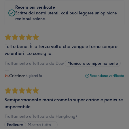
Recensioni verificate
Scritte dai nostri utenti, così puoi leggere un'opinione
reale sul salone.
Tutto bene. È la terza volta che vengo e torno sempre
volentieri. Lo consiglio.
Trattamento effettuato da Duo
•
Manicure semipermanente
Cristina
•
4 giorni fa
Recensione verificata
Semipermanente mani cromato super carino e pedicure
impeccabile
Trattamento effettuato da Honghong
•
Pedicure
Mostra tutto…