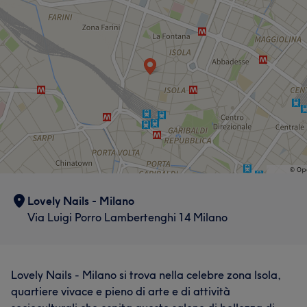
Lovely Nails - Milano
Via Luigi Porro Lambertenghi 14 Milano
Lovely Nails - Milano si trova nella celebre zona Isola,
quartiere vivace e pieno di arte e di attività