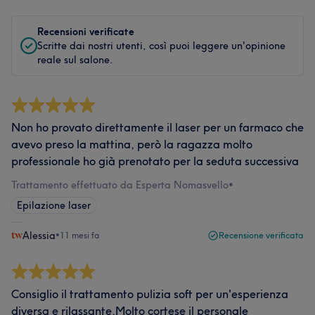
Recensioni verificate
Scritte dai nostri utenti, così puoi leggere un'opinione
reale sul salone.
Non ho provato direttamente il laser per un farmaco che
avevo preso la mattina, però la ragazza molto
professionale ho già prenotato per la seduta successiva
Trattamento effettuato da Esperta Nomasvello
•
Epilazione laser
Alessia
•
11 mesi fa
Recensione verificata
Consiglio il trattamento pulizia soft per un'esperienza
diversa e rilassante.Molto cortese il personale