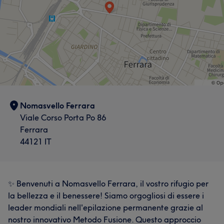
Nomasvello Ferrara
Viale Corso Porta Po 86
Ferrara
44121 IT
✨ Benvenuti a Nomasvello Ferrara, il vostro rifugio per
la bellezza e il benessere! Siamo orgogliosi di essere i
leader mondiali nell'epilazione permanente grazie al
nostro innovativo Metodo Fusione. Questo approccio