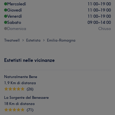
Mercoledì
11:00
–
19:00
Giovedì
11:00
–
19:00
Venerdì
11:00
–
19:00
Sabato
09:00
–
14:00
Domenica
Chiuso
Treatwell
Estetista
Emilia-Romagna
>
>
Estetisti nelle vicinanze
Naturalmente Bene
1,9 Km di distanza
(26)
La Sorgente del Benessere
18 Km di distanza
(71)