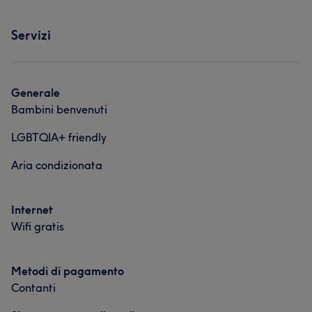
Servizi
Generale
Bambini benvenuti
LGBTQIA+ friendly
Aria condizionata
Internet
Wifi gratis
Metodi di pagamento
Contanti