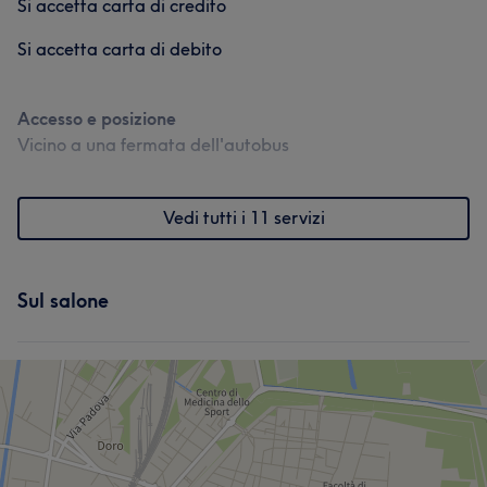
Si accetta carta di credito
Si accetta carta di debito
Accesso e posizione
Vicino a una fermata dell'autobus
Vedi tutti i 11 servizi
Sul salone