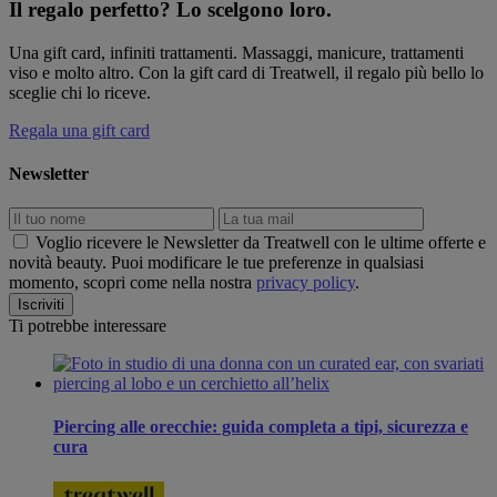
Il regalo perfetto? Lo scelgono loro.
Una gift card, infiniti trattamenti. Massaggi, manicure, trattamenti
viso e molto altro. Con la gift card di Treatwell, il regalo più bello lo
sceglie chi lo riceve.
Regala una gift card
Newsletter
Voglio ricevere le Newsletter da Treatwell con le ultime offerte e
novità beauty. Puoi modificare le tue preferenze in qualsiasi
momento, scopri come nella nostra
privacy policy
.
Ti potrebbe interessare
Piercing alle orecchie: guida completa a tipi, sicurezza e
cura