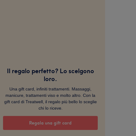
Il regalo perfetto? Lo scelgono
loro.
Una gift card, infiniti trattamenti. Massaggi,
manicure, trattamenti viso e molto altro. Con la
gift card di Treatwell, il regalo più bello lo sceglie
chi lo riceve.
Regala una gift card