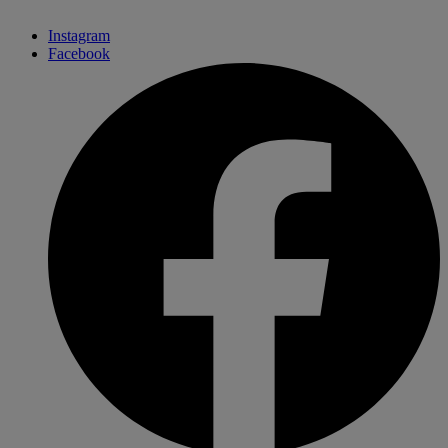
Instagram
Facebook