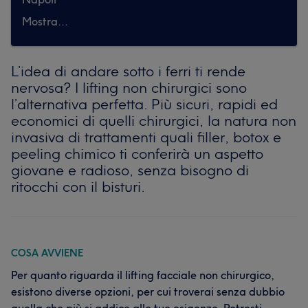
Mostra...
L’idea di andare sotto i ferri ti rende
nervosa? I lifting non chirurgici sono
l’alternativa perfetta. Più sicuri, rapidi ed
economici di quelli chirurgici, la natura non
invasiva di trattamenti quali filler, botox e
peeling chimico ti conferirà un aspetto
giovane e radioso, senza bisogno di
ritocchi con il bisturi.
COSA AVVIENE
Per quanto riguarda il lifting facciale non chirurgico,
esistono diverse opzioni, per cui troverai senza dubbio