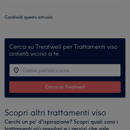
Condividi questo articolo
Cerca su Treatwell per Trattamenti viso
antietà vicino a te
Cerca su Treatwell
Scopri altri trattamenti viso
Cerchi un po' d'ispirazione? Scopri quali sono i
trattamenti più popolari e i servizi che vale