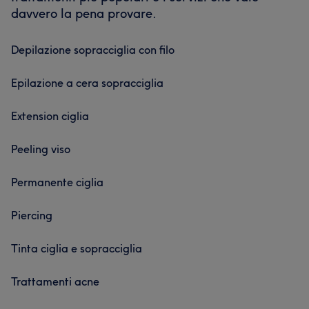
davvero la pena provare.
Depilazione sopracciglia con filo
Epilazione a cera sopracciglia
Extension ciglia
Peeling viso
Permanente ciglia
Piercing
Tinta ciglia e sopracciglia
Trattamenti acne